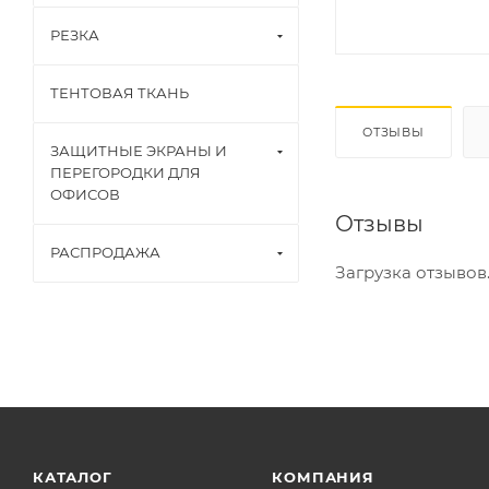
РЕЗКА
ТЕНТОВАЯ ТКАНЬ
ОТЗЫВЫ
ЗАЩИТНЫЕ ЭКРАНЫ И
ПЕРЕГОРОДКИ ДЛЯ
ОФИСОВ
Отзывы
РАСПРОДАЖА
Загрузка отзывов..
КАТАЛОГ
КОМПАНИЯ