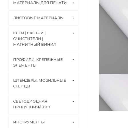
МАТЕРИАЛЫ ДЛЯ ПЕЧАТИ
ЛИСТОВЫЕ МАТЕРИАЛЫ
КЛЕИ | СКОТЧИ |
ОЧИСТИТЕЛИ |
МАГНИТНЫЙ ВИНИЛ
ПРОФИЛИ, КРЕПЕЖНЫЕ
ЭЛЕМЕНТЫ
ШТЕНДЕРЫ, МОБИЛЬНЫЕ
СТЕНДЫ
СВЕТОДИОДНАЯ
ПРОДУКЦИЯ/СВЕТ
ИНСТРУМЕНТЫ