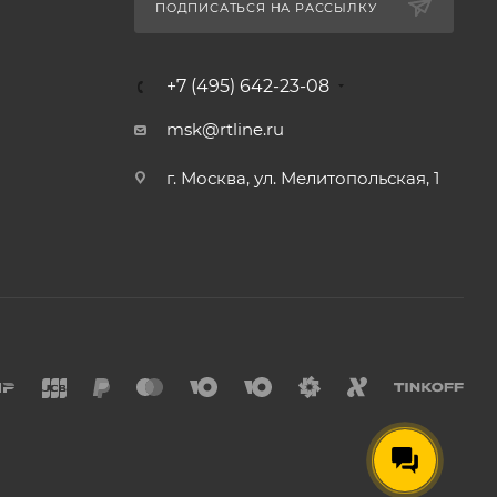
ПОДПИСАТЬСЯ НА РАССЫЛКУ
+7 (495) 642-23-08
msk@rtline.ru
г. Москва, ул. Мелитопольская, 1