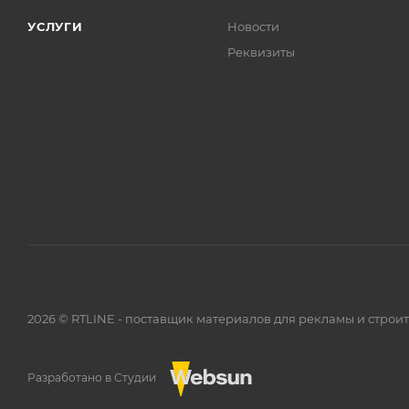
УСЛУГИ
Новости
Реквизиты
2026 © RTLINE - поставщик материалов для рекламы и строи
Разработано в Студии