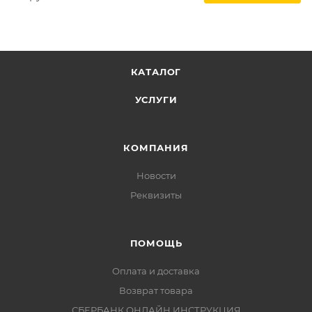
КАТАЛОГ
УСЛУГИ
КОМПАНИЯ
Новости
Реквизиты
ПОМОЩЬ
Оплата и доставка
Возврат товара
СБЕРБАНК ОНЛАЙН ИНСТРУКЦИЯ