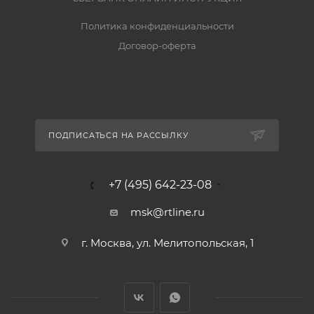
Политика конфиденциальности
Договор-оферта
ПОДПИСАТЬСЯ НА РАССЫЛКУ
+7 (495) 642-23-08
msk@rtline.ru
г. Москва, ул. Мелитопольская, 1