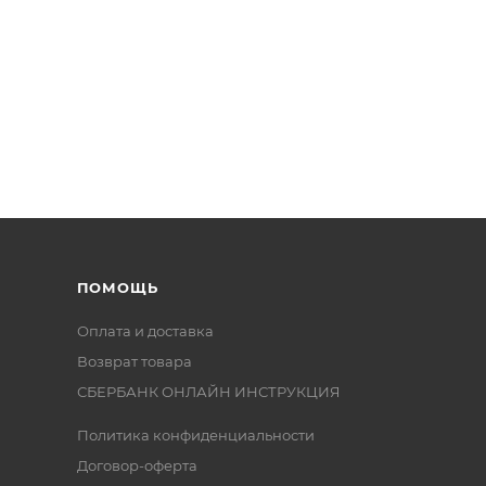
ПОМОЩЬ
Оплата и доставка
Возврат товара
СБЕРБАНК ОНЛАЙН ИНСТРУКЦИЯ
Политика конфиденциальности
Договор-оферта