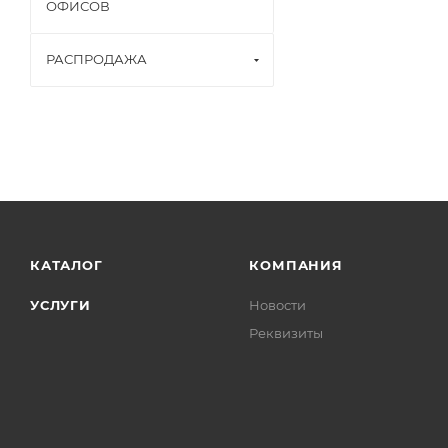
ОФИСОВ
РАСПРОДАЖА
КАТАЛОГ
КОМПАНИЯ
УСЛУГИ
Новости
Реквизиты