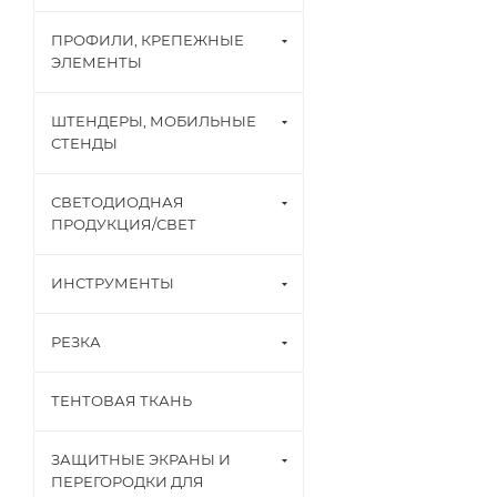
ПРОФИЛИ, КРЕПЕЖНЫЕ
ЭЛЕМЕНТЫ
ШТЕНДЕРЫ, МОБИЛЬНЫЕ
СТЕНДЫ
СВЕТОДИОДНАЯ
ПРОДУКЦИЯ/СВЕТ
ИНСТРУМЕНТЫ
РЕЗКА
ТЕНТОВАЯ ТКАНЬ
ЗАЩИТНЫЕ ЭКРАНЫ И
ПЕРЕГОРОДКИ ДЛЯ