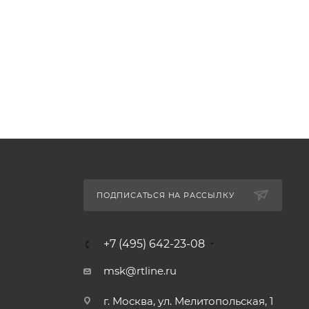
ПОДПИСАТЬСЯ НА РАССЫЛКУ
+7 (495) 642-23-08
msk@rtline.ru
г. Москва, ул. Мелитопольская, 1