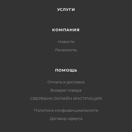
УСЛУГИ
КОМПАНИЯ
Новости
Реквизиты
ПОМОЩЬ
Оплата и доставка
Возврат товара
СБЕРБАНК ОНЛАЙН ИНСТРУКЦИЯ
Политика конфиденциальности
Договор-оферта