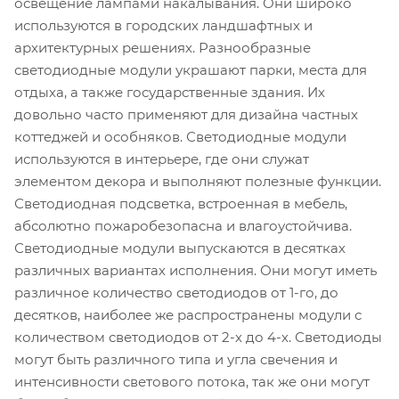
освещение лампами накалывания. Они широко
используются в городских ландшафтных и
архитектурных решениях. Разнообразные
светодиодные модули украшают парки, места для
отдыха, а также государственные здания. Их
довольно часто применяют для дизайна частных
коттеджей и особняков. Светодиодные модули
используются в интерьере, где они служат
элементом декора и выполняют полезные функции.
Светодиодная подсветка, встроенная в мебель,
абсолютно пожаробезопасна и влагоустойчива.
Светодиодные модули выпускаются в десятках
различных вариантах исполнения. Они могут иметь
различное количество светодиодов от 1-го, до
десятков, наиболее же распространены модули с
количеством светодиодов от 2-х до 4-х. Светодиоды
могут быть различного типа и угла свечения и
интенсивности светового потока, так же они могут