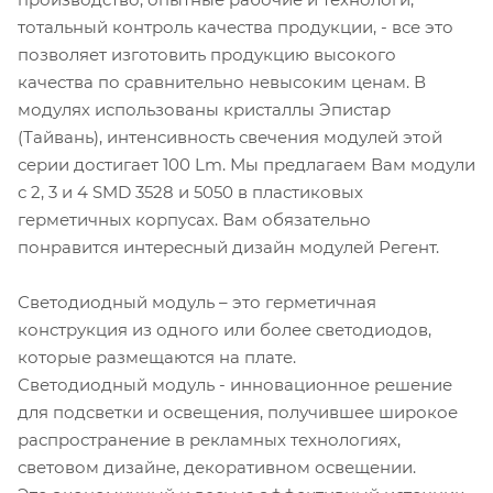
тотальный контроль качества продукции, - все это
позволяет изготовить продукцию высокого
качества по сравнительно невысоким ценам. В
модулях использованы кристаллы Эпистар
(Тайвань), интенсивность свечения модулей этой
серии достигает 100 Lm. Мы предлагаем Вам модули
с 2, 3 и 4 SMD 3528 и 5050 в пластиковых
герметичных корпусах. Вам обязательно
понравится интересный дизайн модулей Регент.
Светодиодный модуль – это герметичная
конструкция из одного или более светодиодов,
которые размещаются на плате.
Светодиодный модуль - инновационное решение
для подсветки и освещения, получившее широкое
распространение в рекламных технологиях,
световом дизайне, декоративном освещении.