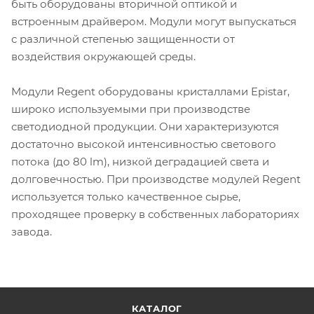
быть оборудованы вторичной оптикой и
встроенным драйвером. Модули могут выпускаться
с различной степенью защищенности от
воздействия окружающей среды.
Модули Regent оборудованы кристаллами Epistar,
широко используемыми при производстве
светодиодной продукции. Они характеризуются
достаточно высокой интенсивностью светового
потока (до 80 lm), низкой деградацией света и
долговечностью. При производстве модулей Regent
используется только качественное сырье,
проходящее проверку в собственных лабораториях
завода.
КАТАЛОГ