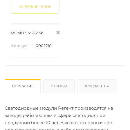
КУПИТЬ В 1 КЛИК
ХАРАКТЕРИСТИКИ
Артикул
—
0002210
ОПИСАНИЕ
ОТЗЫВЫ
ДОКУМЕНТЫ
Светодиодные модули Регент производятся на
заводе, работающем в сфере светодиодной
продукции более 10 лет. Высокотехнологичное
производство, опытные рабочие и технологи,