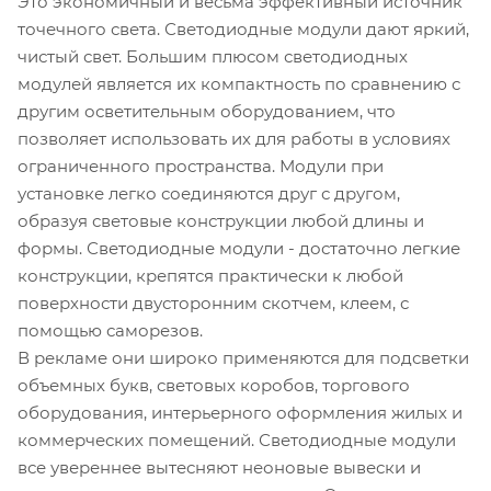
Это экономичный и весьма эффективный источник
точечного света. Светодиодные модули дают яркий,
чистый свет. Большим плюсом светодиодных
модулей является их компактность по сравнению с
другим осветительным оборудованием, что
позволяет использовать их для работы в условиях
ограниченного пространства. Модули при
установке легко соединяются друг с другом,
образуя световые конструкции любой длины и
формы. Светодиодные модули - достаточно легкие
конструкции, крепятся практически к любой
поверхности двусторонним скотчем, клеем, с
помощью саморезов.
В рекламе они широко применяются для подсветки
объемных букв, световых коробов, торгового
оборудования, интерьерного оформления жилых и
коммерческих помещений. Светодиодные модули
все увереннее вытесняют неоновые вывески и