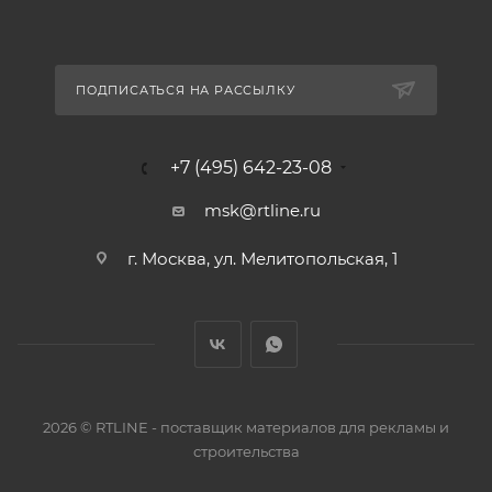
ПОДПИСАТЬСЯ НА РАССЫЛКУ
+7 (495) 642-23-08
msk@rtline.ru
г. Москва, ул. Мелитопольская, 1
2026 © RTLINE - поставщик материалов для рекламы и
строительства