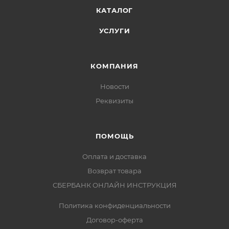
КАТАЛОГ
УСЛУГИ
КОМПАНИЯ
Новости
Реквизиты
ПОМОЩЬ
Оплата и доставка
Возврат товара
СБЕРБАНК ОНЛАЙН ИНСТРУКЦИЯ
Политика конфиденциальности
Договор-оферта