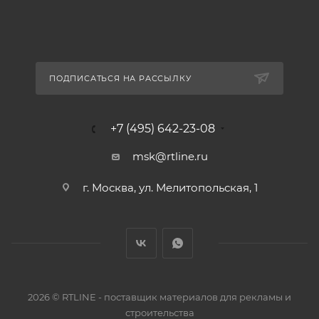
ПОДПИСАТЬСЯ НА РАССЫЛКУ
+7 (495) 642-23-08
msk@rtline.ru
г. Москва, ул. Мелитопольская, 1
2026 © RTLINE - поставщик материалов для рекламы и
строительства