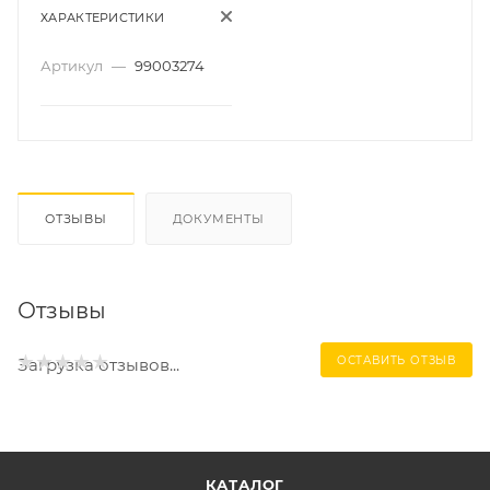
ХАРАКТЕРИСТИКИ
Артикул
—
99003274
ОТЗЫВЫ
ДОКУМЕНТЫ
Отзывы
ОСТАВИТЬ ОТЗЫВ
Загрузка отзывов...
КАТАЛОГ