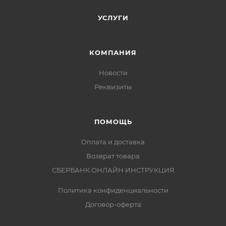
УСЛУГИ
КОМПАНИЯ
Новости
Реквизиты
ПОМОЩЬ
Оплата и доставка
Возврат товара
СБЕРБАНК ОНЛАЙН ИНСТРУКЦИЯ
Политика конфиденциальности
Договор-оферта