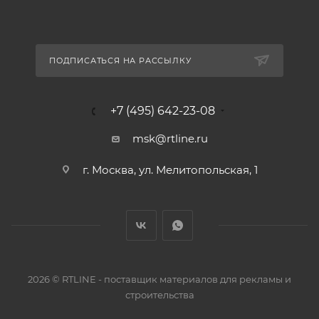
ПОДПИСАТЬСЯ НА РАССЫЛКУ
+7 (495) 642-23-08
msk@rtline.ru
г. Москва, ул. Мелитопольская, 1
2026 © RTLINE - поставщик материалов для рекламы и
строительства