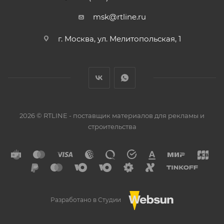
msk@rtline.ru
г. Москва, ул. Мелитопольская, 1
2026 © RTLINE - поставщик материалов для рекламы и
строительства
Разработано в Студии