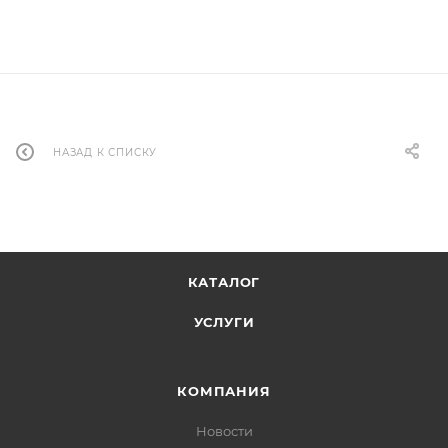
НАЗАД К СПИСКУ
КАТАЛОГ
УСЛУГИ
КОМПАНИЯ
Новости