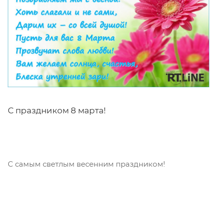
С праздником 8 марта!
С самым светлым весенним праздником!