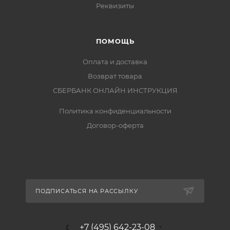
Реквизиты
ПОМОЩЬ
Оплата и доставка
Возврат товара
СБЕРБАНК ОНЛАЙН ИНСТРУКЦИЯ
Политика конфиденциальности
Договор-оферта
ПОДПИСАТЬСЯ НА РАССЫЛКУ
+7 (495) 642-23-08