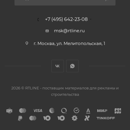
+7 (495) 642-23-08
msk@rtline.ru
г. Москва, ул. Мелитопольская, 1
2026 © RTLINE - поставщик материалов для рекламы и
строительства