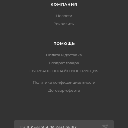
КОМПАНИЯ
Новости
Реквизиты
ПОМОЩЬ
Оплата и доставка
Возврат товара
СБЕРБАНК ОНЛАЙН ИНСТРУКЦИЯ
Политика конфиденциальности
Договор-оферта
ПОДПИСАТЬСЯ НА РАССЫЛКУ