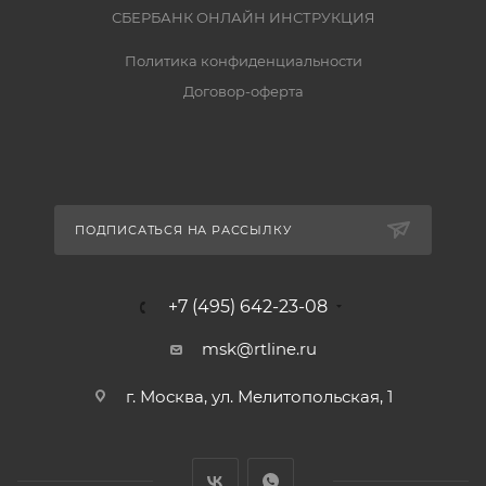
СБЕРБАНК ОНЛАЙН ИНСТРУКЦИЯ
Политика конфиденциальности
Договор-оферта
ПОДПИСАТЬСЯ НА РАССЫЛКУ
+7 (495) 642-23-08
msk@rtline.ru
г. Москва, ул. Мелитопольская, 1