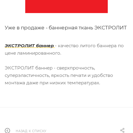
Уже в продаже - баннерная ткань ЭКСТРОЛИТ
ЭКСТРОЛИТ баннер
- качество литого баннера по
цене ламинированного.
ЭКСТРОЛИТ баннер - сверхпрочность,
суперэластичность, яркость печати и удобство
монтажа даже при низких температурах.
НАЗАД К СПИСКУ