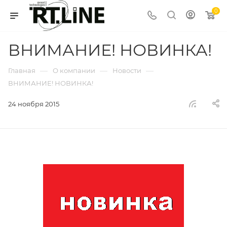
0
ВНИМАНИЕ! НОВИНКА!
—
—
—
Главная
О компании
Новости
ВНИМАНИЕ! НОВИНКА!
24 ноября 2015