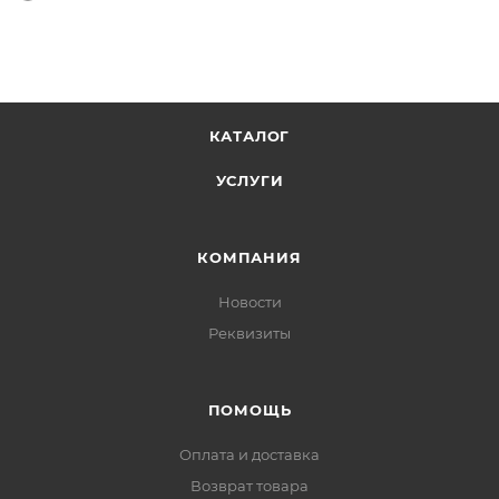
КАТАЛОГ
УСЛУГИ
КОМПАНИЯ
Новости
Реквизиты
ПОМОЩЬ
Оплата и доставка
Возврат товара