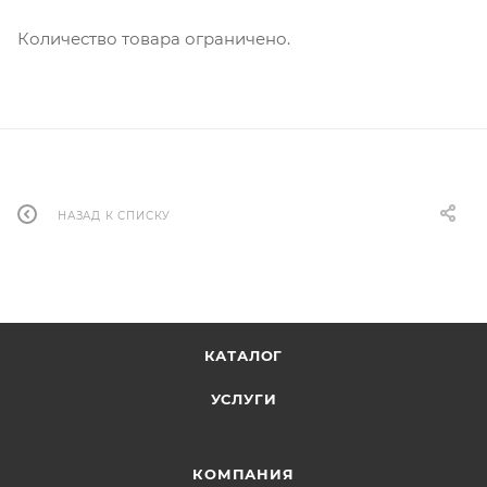
Количество товара ограничено.
НАЗАД К СПИСКУ
КАТАЛОГ
УСЛУГИ
КОМПАНИЯ