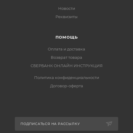
Новости
Реквизиты
ПОМОЩЬ
Оплата и доставка
Возврат товара
СБЕРБАНК ОНЛАЙН ИНСТРУКЦИЯ
Политика конфиденциальности
Договор-оферта
ПОДПИСАТЬСЯ НА РАССЫЛКУ