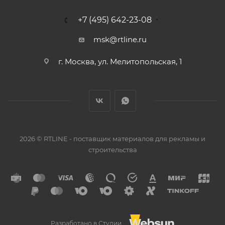
+7 (495) 642-23-08
msk@rtline.ru
г. Москва, ул. Мелитопольская, 1
2026 © RTLINE - поставщик материалов для рекламы и
строительства
Разработано в Студии