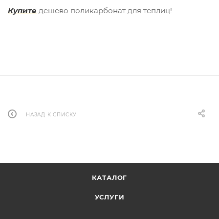
Купите
дешево поликарбонат для теплиц!
НАЗАД К СПИСКУ
КАТАЛОГ
УСЛУГИ