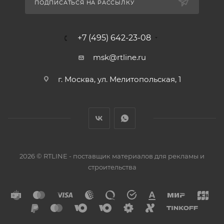
ПОДПИСАТЬСЯ НА РАССЫЛКУ
+7 (495) 642-23-08
msk@rtline.ru
г. Москва, ул. Мелитопольская, 1
2026 © RTLINE - поставщик материалов для рекламы и
строительства