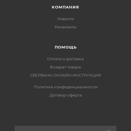
КОМПАНИЯ
Новости
Реквизиты
ПОМОЩЬ
Оплата и доставка
Возврат товара
СБЕРБАНК ОНЛАЙН ИНСТРУКЦИЯ
Политика конфиденциальности
Договор-оферта