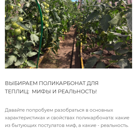
ВЫБИРАЕМ ПОЛИКАРБОНАТ ДЛЯ
ТЕПЛИЦ: МИФЫ И РЕАЛЬНОСТЬ!
Давайте попробуем разобраться в основных
характеристиках и свойствах поликарбоната: какие
из бытующих постулатов миф, а какие - реальность.