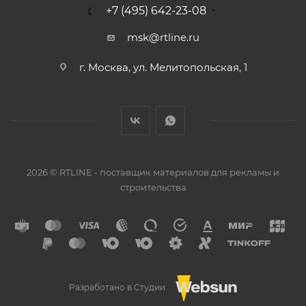
+7 (495) 642-23-08
msk@rtline.ru
г. Москва, ул. Мелитопольская, 1
2026 © RTLINE - поставщик материалов для рекламы и
строительства
Разработано в Студии