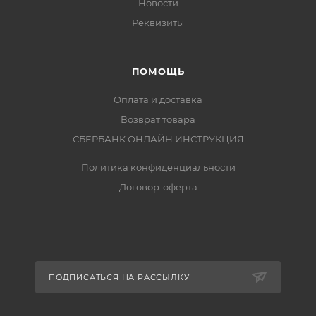
Новости
Реквизиты
ПОМОЩЬ
Оплата и доставка
Возврат товара
СБЕРБАНК ОНЛАЙН ИНСТРУКЦИЯ
Политика конфиденциальности
Договор-оферта
ПОДПИСАТЬСЯ НА РАССЫЛКУ