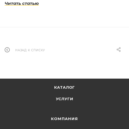
Читать статью
НАЗАД К СПИСКУ
КАТАЛОГ
УСЛУГИ
КОМПАНИЯ