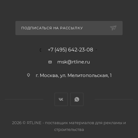
ПОДПИСАТЬСЯ НА РАССЫЛКУ
+7 (495) 642-23-08
msk@rtline.ru
г. Москва, ул. Мелитопольская, 1
2026 © RTLINE - поставщик материалов для рекламы и
строительства