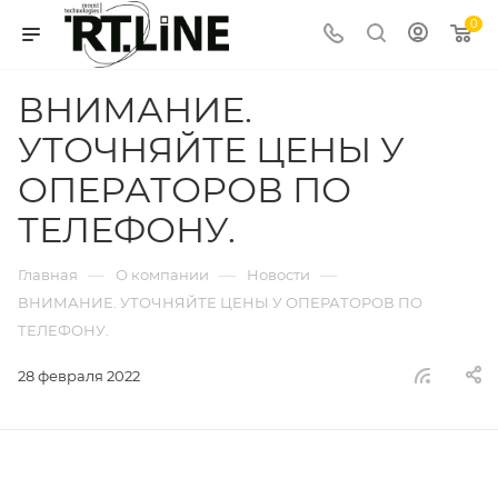
0
ВНИМАНИЕ.
УТОЧНЯЙТЕ ЦЕНЫ У
ОПЕРАТОРОВ ПО
ТЕЛЕФОНУ.
—
—
—
Главная
О компании
Новости
ВНИМАНИЕ. УТОЧНЯЙТЕ ЦЕНЫ У ОПЕРАТОРОВ ПО
ТЕЛЕФОНУ.
28 февраля 2022