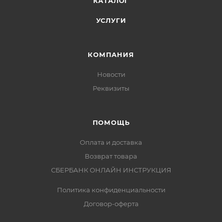
КАТАЛОГ
УСЛУГИ
КОМПАНИЯ
Новости
Реквизиты
ПОМОЩЬ
Оплата и доставка
Возврат товара
СБЕРБАНК ОНЛАЙН ИНСТРУКЦИЯ
Политика конфиденциальности
Договор-оферта