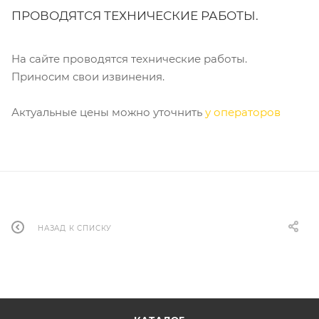
ПРОВОДЯТСЯ ТЕХНИЧЕСКИЕ РАБОТЫ.
На сайте проводятся технические работы.
Приносим свои извинения.
Актуальные цены можно уточнить
у операторов
НАЗАД К СПИСКУ