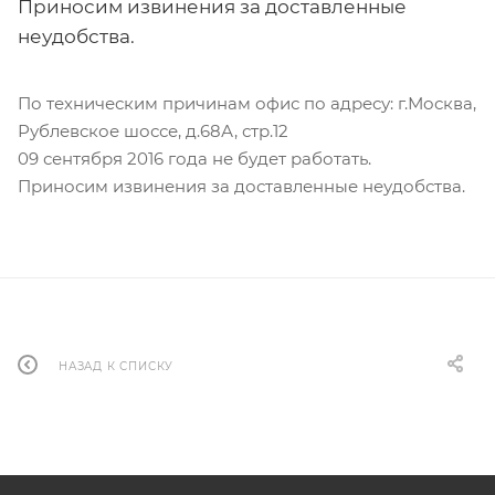
Приносим извинения за доставленные
неудобства.
По техническим причинам офис по адресу: г.Москва,
Рублевское шоссе, д.68А, стр.12
09 сентября 2016 года не будет работать.
Приносим извинения за доставленные неудобства.
НАЗАД К СПИСКУ