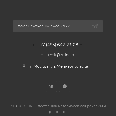
ПОДПИСАТЬСЯ НА РАССЫЛКУ
+7 (495) 642-23-08
msk@rtline.ru
г. Москва, ул. Мелитопольская, 1
2026 © RTLINE - поставщик материалов для рекламы и
строительства