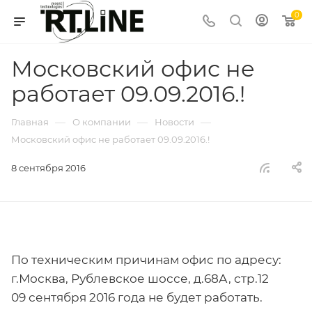
0
Московский офис не
работает 09.09.2016.!
—
—
—
Главная
О компании
Новости
Московский офис не работает 09.09.2016.!
8 сентября 2016
По техническим причинам офис по адресу:
г.Москва, Рублевское шоссе, д.68А, стр.12
09 сентября 2016 года не будет работать.