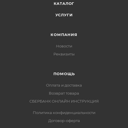
КАТАЛОГ
УСЛУГИ
КОМПАНИЯ
Новости
Реквизиты
ПОМОЩЬ
Оплата и доставка
Возврат товара
СБЕРБАНК ОНЛАЙН ИНСТРУКЦИЯ
Политика конфиденциальности
Договор-оферта