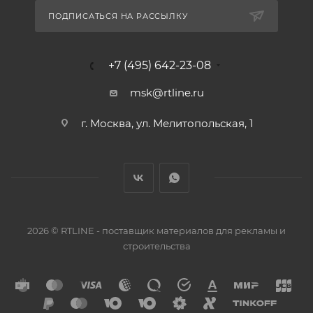
ПОДПИСАТЬСЯ НА РАССЫЛКУ
+7 (495) 642-23-08
msk@rtline.ru
г. Москва, ул. Мелитопольская, 1
2026 © RTLINE - поставщик материалов для рекламы и
строительства