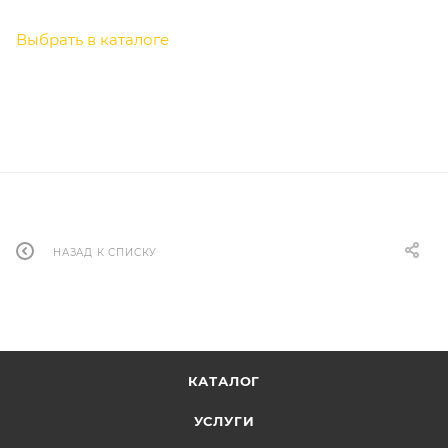
Выбрать в каталоге
НАЗАД К СПИСКУ
КАТАЛОГ
УСЛУГИ