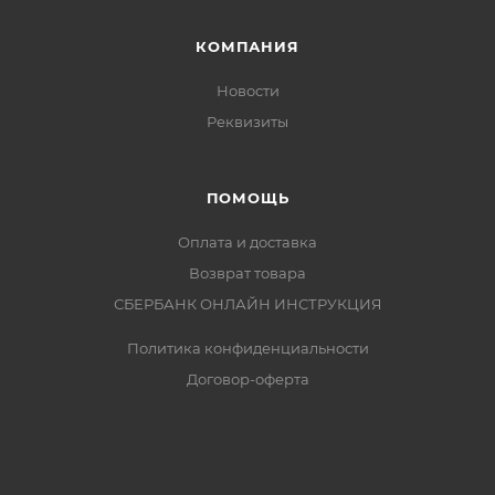
КОМПАНИЯ
Новости
Реквизиты
ПОМОЩЬ
Оплата и доставка
Возврат товара
СБЕРБАНК ОНЛАЙН ИНСТРУКЦИЯ
Политика конфиденциальности
Договор-оферта