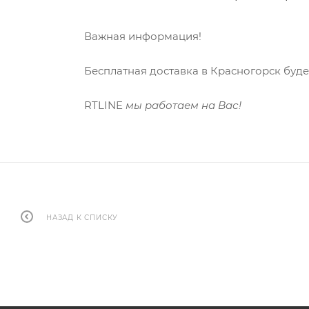
Важная информация!
Бесплатная доставка в Красногорск буде
RTLINE
мы работаем на Вас!
НАЗАД К СПИСКУ