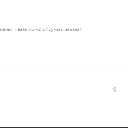
никам, независимо от суммы заказа!