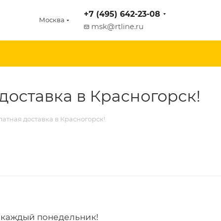
+7 (495) 642-23-08
Москва
msk@rtline.ru
 доставка в Красногорск!
латная доставка в Красногорск!
к каждый понедельник!