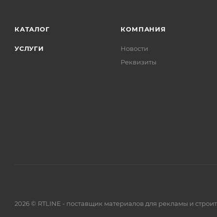
КАТАЛОГ
КОМПАНИЯ
УСЛУГИ
Новости
Реквизиты
2026 © RTLINE - поставщик материалов для рекламы и строи