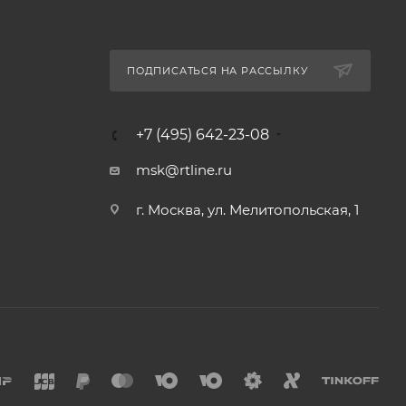
ПОДПИСАТЬСЯ НА РАССЫЛКУ
+7 (495) 642-23-08
msk@rtline.ru
г. Москва, ул. Мелитопольская, 1