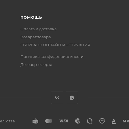
ПОМОЩЬ
Оплата и доставка
Возврат товара
СБЕРБАНК ОНЛАЙН ИНСТРУКЦИЯ
Политика конфиденциальности
Договор-оферта
тельства