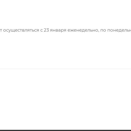
т осуществляться с 23 января еженедельно, по понедель