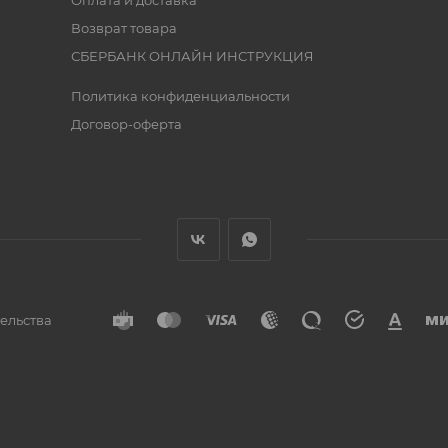
Оплата и доставка
Возврат товара
СБЕРБАНК ОНЛАЙН ИНСТРУКЦИЯ
Политика конфиденциальности
Договор-оферта
тельства