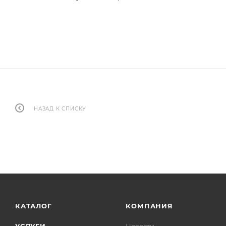
НАЗАД К СПИСКУ
КАТАЛОГ
КОМПАНИЯ