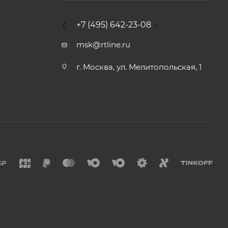
+7 (495) 642-23-08
msk@rtline.ru
г. Москва, ул. Мелитопольская, 1