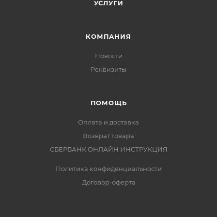
УСЛУГИ
КОМПАНИЯ
Новости
Реквизиты
ПОМОЩЬ
Оплата и доставка
Возврат товара
СБЕРБАНК ОНЛАЙН ИНСТРУКЦИЯ
Политика конфиденциальности
Договор-оферта