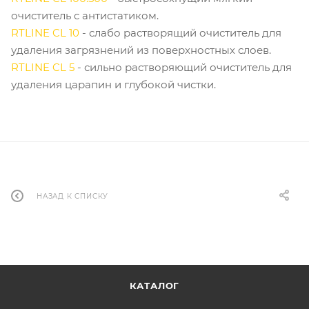
очиститель с антистатиком.
RTLINE CL 10
- слабо растворящий очиститель для
удаления загрязнений из поверхностных слоев.
RTLINE CL 5
- сильно растворяющий очиститель для
удаления царапин и глубокой чистки.
НАЗАД К СПИСКУ
КАТАЛОГ