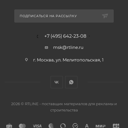
ПОДПИСАТЬСЯ НА РАССЫЛКУ
+7 (495) 642-23-08
msk@rtline.ru
г. Москва, ул. Мелитопольская, 1
2026 © RTLINE - поставщик материалов для рекламы и
строительства