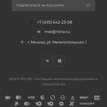
ПОДПИСАТЬСЯ НА РАССЫЛКУ
+7 (495) 642-23-08
msk@rtline.ru
г. Москва, ул. Мелитопольская, 1
2026 © RTLINE - поставщик материалов для рекламы и
строительства