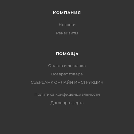
КОМПАНИЯ
Новости
Реквизиты
ПОМОЩЬ
Оплата и доставка
Возврат товара
СБЕРБАНК ОНЛАЙН ИНСТРУКЦИЯ
Политика конфиденциальности
Договор-оферта