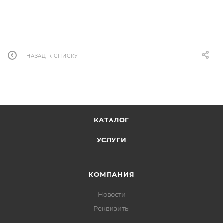
НАЗАД К СПИСКУ
КАТАЛОГ
УСЛУГИ
КОМПАНИЯ
Новости
Реквизиты