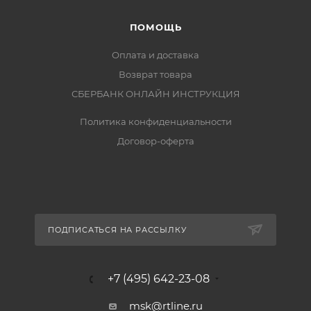
ПОМОЩЬ
Оплата и доставка
Возврат товара
СБЕРБАНК ОНЛАЙН ИНСТРУКЦИЯ
Политика конфиденциальности
Договор-оферта
ПОДПИСАТЬСЯ НА РАССЫЛКУ
+7 (495) 642-23-08
msk@rtline.ru