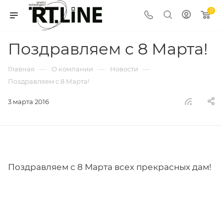
0
Поздравляем с 8 Марта!
—
—
—
Главная
О компании
Новости
Поздравляем с 8 Марта!
3 марта 2016
Поздравляем с 8 Марта всех прекрасных дам!