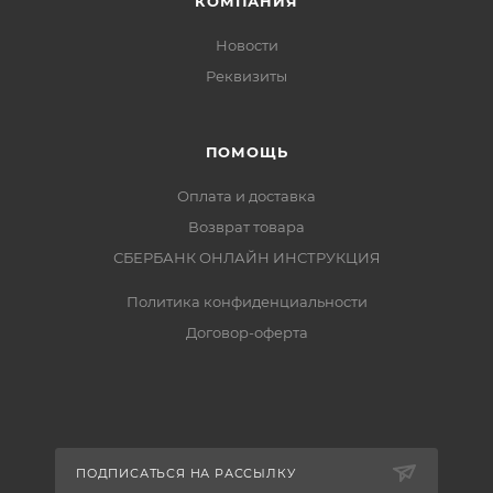
КОМПАНИЯ
Новости
Реквизиты
ПОМОЩЬ
Оплата и доставка
Возврат товара
СБЕРБАНК ОНЛАЙН ИНСТРУКЦИЯ
Политика конфиденциальности
Договор-оферта
ПОДПИСАТЬСЯ НА РАССЫЛКУ