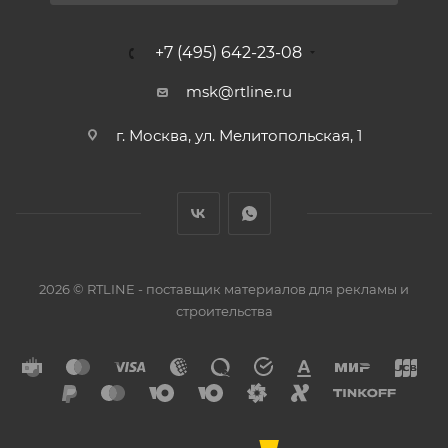
+7 (495) 642-23-08
msk@rtline.ru
г. Москва, ул. Мелитопольская, 1
2026 © RTLINE - поставщик материалов для рекламы и
строительства