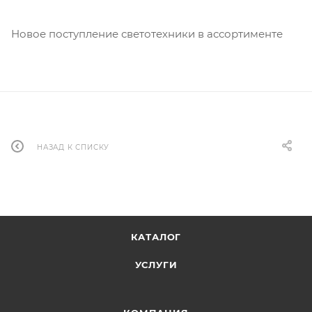
Новое поступление светотехники в ассортименте
НАЗАД К СПИСКУ
КАТАЛОГ
УСЛУГИ