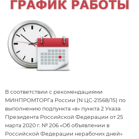
В соответствии с рекомендациями
МИНПРОМТОРГа России (N ЦС-21568/15) по
выполнению подпункта «в» пункта 2 Указа
Президента Российской Федерации от 25
марта 2020 г. № 206 «Об объявлении в
Российской Федерации нерабочих дней»