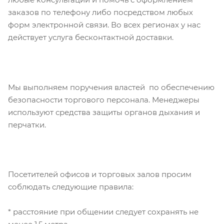
заказов по телефону либо посредством любых
форм электронной связи. Во всех регионах у нас
действует услуга бесконтактной доставки.
Мы выполняем поручения властей по обеспечению
безопасности торгового персонала. Менеджеры
используют средства защиты органов дыхания и
перчатки.
Посетителей офисов и торговых залов просим
соблюдать следующие правила:
* расстояние при общении следует сохранять не