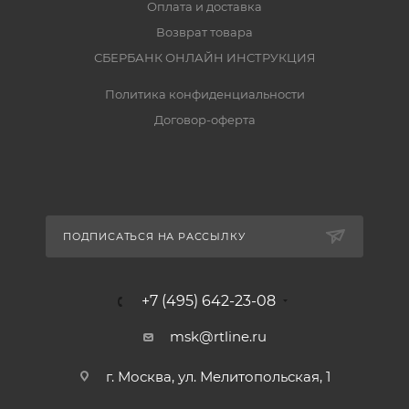
Оплата и доставка
Возврат товара
СБЕРБАНК ОНЛАЙН ИНСТРУКЦИЯ
Политика конфиденциальности
Договор-оферта
ПОДПИСАТЬСЯ НА РАССЫЛКУ
+7 (495) 642-23-08
msk@rtline.ru
г. Москва, ул. Мелитопольская, 1