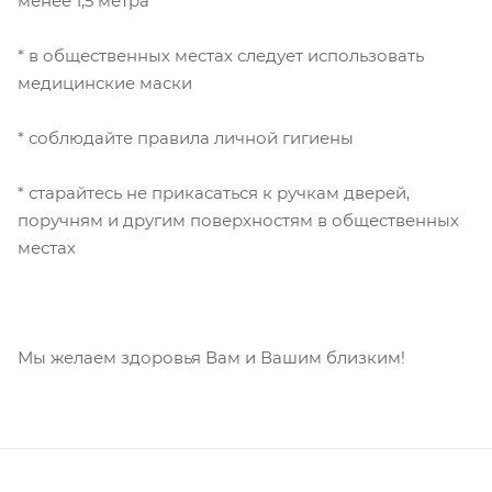
менее 1,5 метра
* в общественных местах следует использовать
медицинские маски
* соблюдайте правила личной гигиены
* старайтесь не прикасаться к ручкам дверей,
поручням и другим поверхностям в общественных
местах
Мы желаем здоровья Вам и Вашим близким!