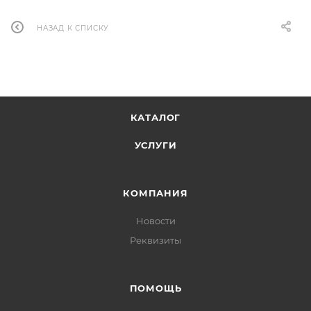
НАЗАД К СПИСКУ
КАТАЛОГ
УСЛУГИ
КОМПАНИЯ
Новости
Реквизиты
ПОМОЩЬ