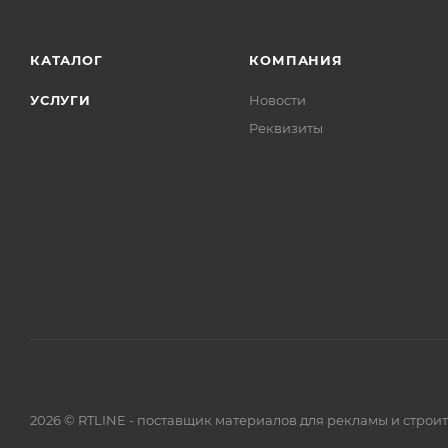
КАТАЛОГ
КОМПАНИЯ
УСЛУГИ
Новости
Реквизиты
2026 © RTLINE - поставщик материалов для рекламы и строи