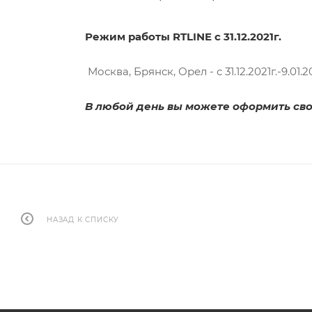
Режим работы RTLINE с 31.12.2021г.
Москва, Брянск, Орел - с 31.12.2021г.-9.01
В любой день вы можете оформить сво
НАЗАД К СПИСКУ