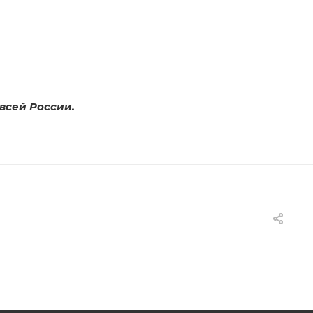
всей России.