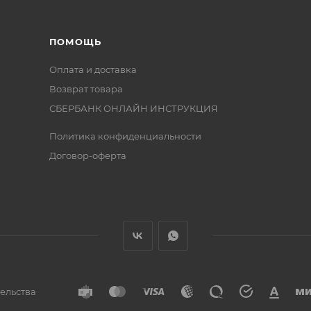
ПОМОЩЬ
Оплата и доставка
Возврат товара
СБЕРБАНК ОНЛАЙН ИНСТРУКЦИЯ
Политика конфиденциальности
Договор-оферта
тельства