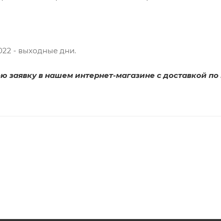
.2022 - выходные дни.
ю заявку в нашем интернет-магазине с доставкой по 