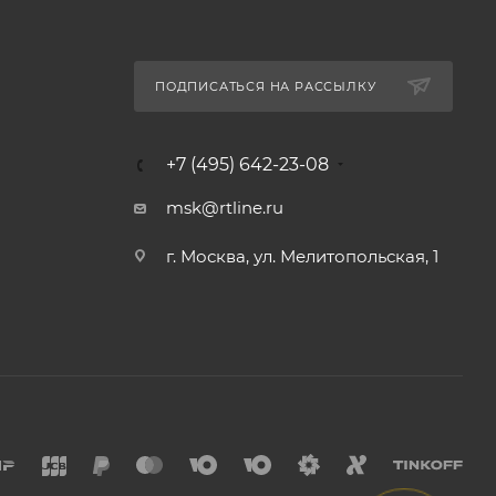
ПОДПИСАТЬСЯ НА РАССЫЛКУ
+7 (495) 642-23-08
msk@rtline.ru
г. Москва, ул. Мелитопольская, 1