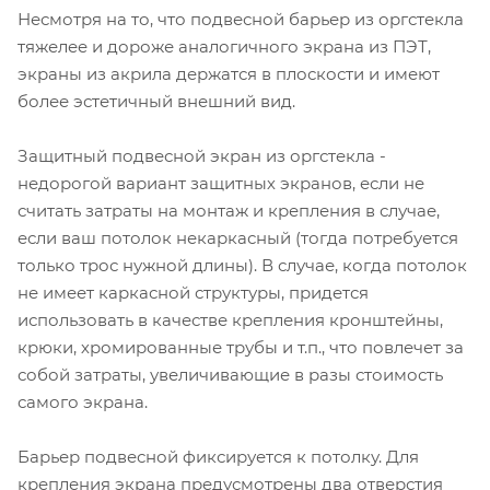
Несмотря на то, что подвесной барьер из оргстекла
тяжелее и дороже аналогичного экрана из ПЭТ,
экраны из акрила держатся в плоскости и имеют
более эстетичный внешний вид.
Защитный подвесной экран из оргстекла -
недорогой вариант защитных экранов, если не
считать затраты на монтаж и крепления в случае,
если ваш потолок некаркасный (тогда потребуется
только трос нужной длины). В случае, когда потолок
не имеет каркасной структуры, придется
использовать в качестве крепления кронштейны,
крюки, хромированные трубы и т.п., что повлечет за
собой затраты, увеличивающие в разы стоимость
самого экрана.
Барьер подвесной фиксируется к потолку. Для
крепления экрана предусмотрены два отверстия