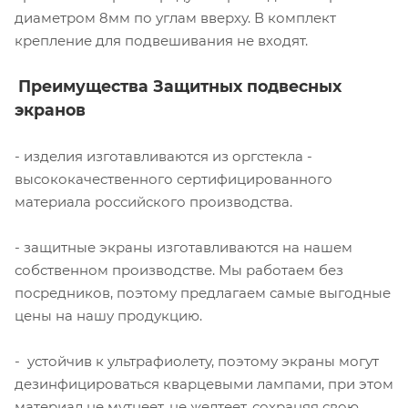
диаметром 8мм по углам вверху. В комплект
крепление для подвешивания не входят.
Преимущества Защитных подвесных
экранов
- изделия изготавливаются из оргстекла -
высококачественного сертифицированного
материала российского производства.
- защитные экраны изготавливаются на нашем
собственном производстве. Мы работаем без
посредников, поэтому предлагаем самые выгодные
цены на нашу продукцию.
- устойчив к ультрафиолету, поэтому экраны могут
дезинфицироваться кварцевыми лампами, при этом
материал не мутнеет, не желтеет, сохраняя свою