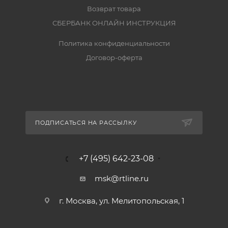
Возврат товара
СБЕРБАНК ОНЛАЙН ИНСТРУКЦИЯ
Политика конфиденциальности
Договор-оферта
ПОДПИСАТЬСЯ НА РАССЫЛКУ
+7 (495) 642-23-08
msk@rtline.ru
г. Москва, ул. Мелитопольская, 1