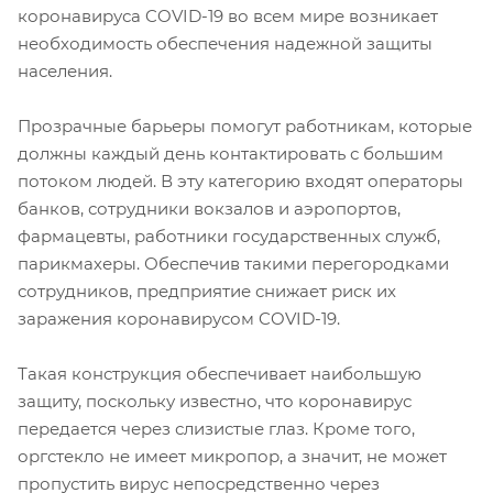
коронавируса COVID-19 во всем мире возникает
необходимость обеспечения надежной защиты
населения.
Прозрачные барьеры помогут работникам, которые
должны каждый день контактировать с большим
потоком людей. В эту категорию входят операторы
банков, сотрудники вокзалов и аэропортов,
фармацевты, работники государственных служб,
парикмахеры. Обеспечив такими перегородками
сотрудников, предприятие снижает риск их
заражения коронавирусом COVID-19.
Такая конструкция обеспечивает наибольшую
защиту, поскольку известно, что коронавирус
передается через слизистые глаз. Кроме того,
оргстекло не имеет микропор, а значит, не может
пропустить вирус непосредственно через