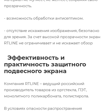
прозрачность.
- возможность обработки антисептиком.
- отсутствие искажения изображения, безопасно
для зрения. За счет высокой прозрачности экран
RTLINE не ограничивает и не искажает обзор
Эффективность и
практичность защитного
подвесного экрана
Компания RTLINE – ведущий российский
производитель товаров из оргстекла, ПЭТ,
монолитного поликарбоната, полистирола.
В условиях опасности распространения