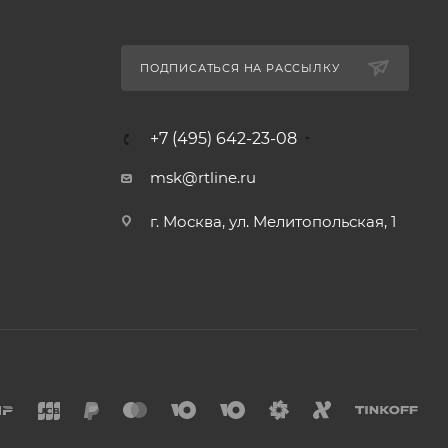
ПОДПИСАТЬСЯ НА РАССЫЛКУ
+7 (495) 642-23-08
msk@rtline.ru
г. Москва, ул. Мелитопольская, 1