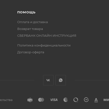
ПОМОЩЬ
Оплата и доставка
Возврат товара
СБЕРБАНК ОНЛАЙН ИНСТРУКЦИЯ
Политика конфиденциальности
Договор-оферта
тельства