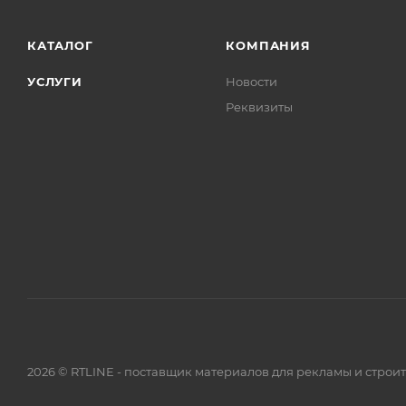
КАТАЛОГ
КОМПАНИЯ
УСЛУГИ
Новости
Реквизиты
2026 © RTLINE - поставщик материалов для рекламы и строи