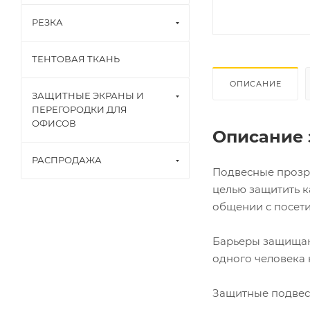
РЕЗКА
ТЕНТОВАЯ ТКАНЬ
ОПИСАНИЕ
ЗАЩИТНЫЕ ЭКРАНЫ И
ПЕРЕГОРОДКИ ДЛЯ
ОФИСОВ
Описание 
РАСПРОДАЖА
Подвесные прозра
целью защитить к
общении с посети
Барьеры защищают
одного человека 
Защитные подвес