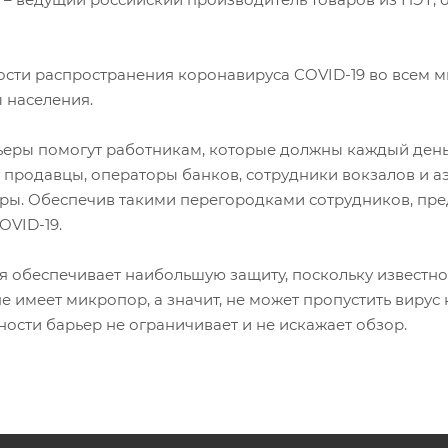
ости распространения коронавируса COVID-19 во всем 
 населения.
еры помогут работникам, которые должны каждый день 
 продавцы, операторы банков, сотрудники вокзалов и 
ры. Обеспечив такими перегородками сотрудников, пре
OVID-19.
я обеспечивает наибольшую защиту, поскольку известно,
не имеет микропор, а значит, не может пропустить вирус
ости барьер не ограничивает и не искажает обзор.