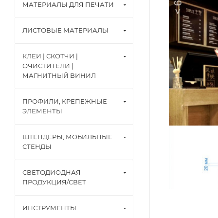
МАТЕРИАЛЫ ДЛЯ ПЕЧАТИ
ЛИСТОВЫЕ МАТЕРИАЛЫ
КЛЕИ | СКОТЧИ |
ОЧИСТИТЕЛИ |
МАГНИТНЫЙ ВИНИЛ
ПРОФИЛИ, КРЕПЕЖНЫЕ
ЭЛЕМЕНТЫ
ШТЕНДЕРЫ, МОБИЛЬНЫЕ
СТЕНДЫ
СВЕТОДИОДНАЯ
ПРОДУКЦИЯ/СВЕТ
ИНСТРУМЕНТЫ