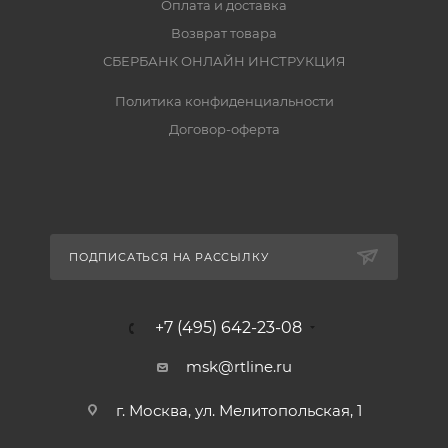
Оплата и доставка
Возврат товара
СБЕРБАНК ОНЛАЙН ИНСТРУКЦИЯ
Политика конфиденциальности
Договор-оферта
ПОДПИСАТЬСЯ НА РАССЫЛКУ
+7 (495) 642-23-08
msk@rtline.ru
г. Москва, ул. Мелитопольская, 1