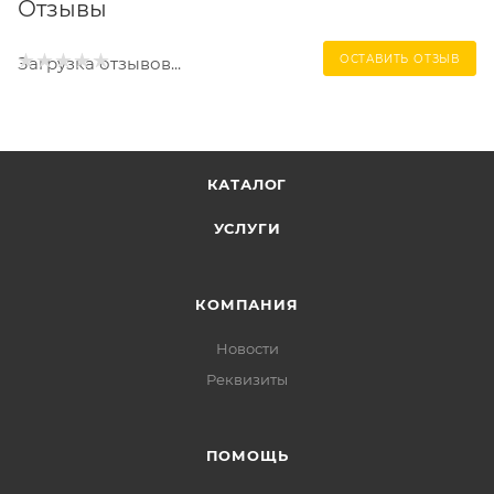
Отзывы
ОСТАВИТЬ ОТЗЫВ
Загрузка отзывов...
КАТАЛОГ
УСЛУГИ
КОМПАНИЯ
Новости
Реквизиты
ПОМОЩЬ