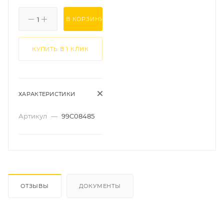
В КОРЗИНУ
КУПИТЬ В 1 КЛИК
ХАРАКТЕРИСТИКИ
Артикул
—
99C08485
ОТЗЫВЫ
ДОКУМЕНТЫ